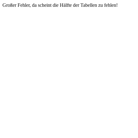
Großer Fehler, da scheint die Hälfte der Tabellen zu fehlen!