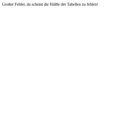
Großer Fehler, da scheint die Hälfte der Tabellen zu fehlen!