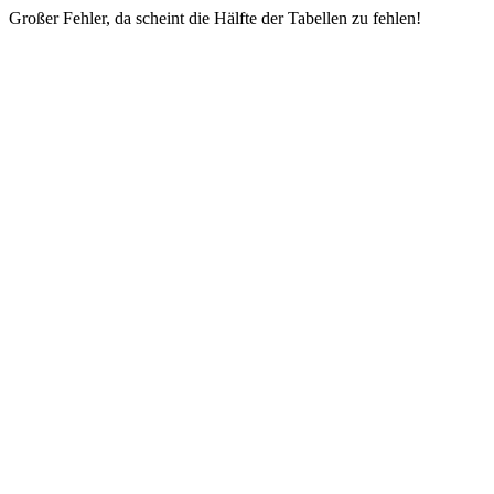
Großer Fehler, da scheint die Hälfte der Tabellen zu fehlen!