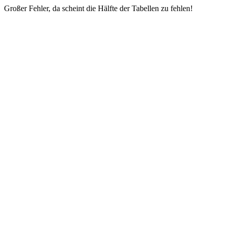
Großer Fehler, da scheint die Hälfte der Tabellen zu fehlen!