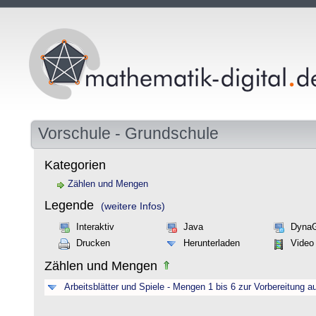
Vorschule - Grundschule
Kategorien
Zählen und Mengen
Legende
(weitere Infos)
Interaktiv
Java
Dyna
Drucken
Herunterladen
Video
Zählen und Mengen
Arbeitsblätter und Spiele - Mengen 1 bis 6 zur Vorbereitung a