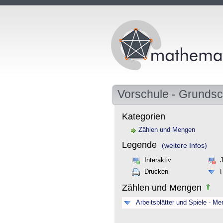
Vorschule - Grundsc
Kategorien
Zählen und Mengen
Legende
(weitere Infos)
Interaktiv
Drucken
Zählen und Mengen
Arbeitsblätter und Spiele - M