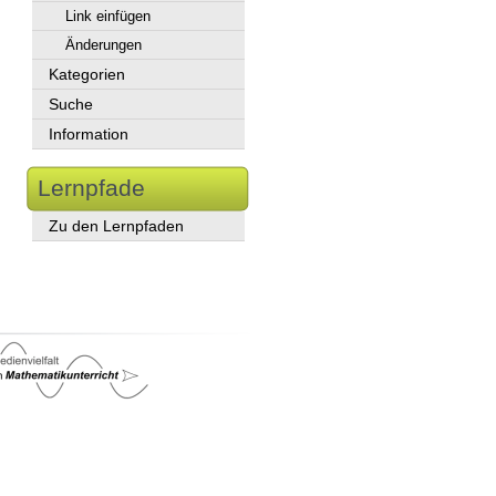
Link einfügen
Änderungen
Kategorien
Suche
Information
Lernpfade
Zu den Lernpfaden