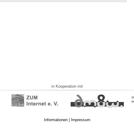
in Kooperation mit
Informationen
|
Impressum