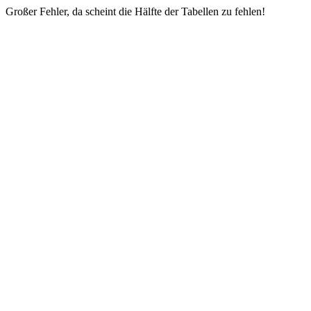
Großer Fehler, da scheint die Hälfte der Tabellen zu fehlen!