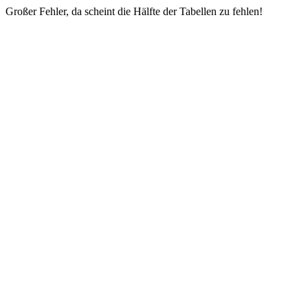
Großer Fehler, da scheint die Hälfte der Tabellen zu fehlen!