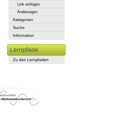
Link einfügen
Änderungen
Kategorien
Suche
Information
Lernpfade
Zu den Lernpfaden