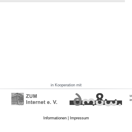
in Kooperation mit
Informationen
|
Impressum