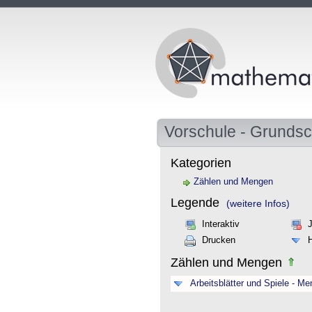
Vorschule - Grundsc
Kategorien
Zählen und Mengen
Legende
(weitere Infos)
Interaktiv
Drucken
Zählen und Mengen
Arbeitsblätter und Spiele - M