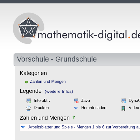
Vorschule - Grundschule
Kategorien
Zählen und Mengen
Legende
(weitere Infos)
Interaktiv
Java
Dyna
Drucken
Herunterladen
Video
Zählen und Mengen
Arbeitsblätter und Spiele - Mengen 1 bis 6 zur Vorbereitung a