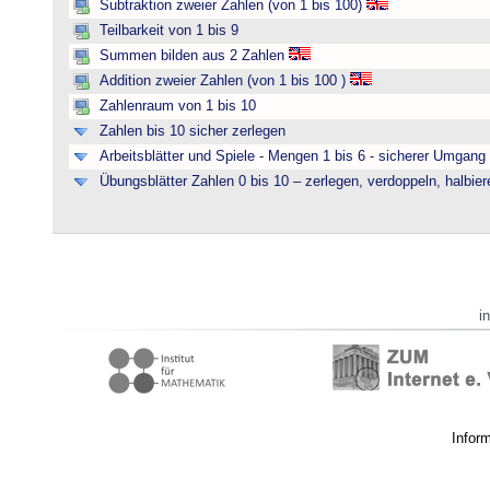
Subtraktion zweier Zahlen (von 1 bis 100)
Teilbarkeit von 1 bis 9
Summen bilden aus 2 Zahlen
Addition zweier Zahlen (von 1 bis 100 )
Zahlenraum von 1 bis 10
Zahlen bis 10 sicher zerlegen
Arbeitsblätter und Spiele - Mengen 1 bis 6 - sicherer Umgan
Übungsblätter Zahlen 0 bis 10 – zerlegen, verdoppeln, halbier
i
Infor