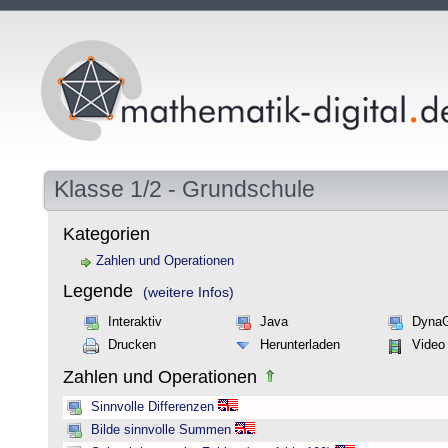
Klasse 1/2 - Grundschule
Kategorien
Zahlen und Operationen
Legende
(weitere Infos)
Interaktiv
Java
Dyna
Drucken
Herunterladen
Video
Zahlen und Operationen
Sinnvolle Differenzen
Bilde sinnvolle Summen