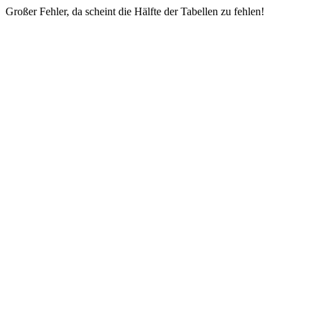
Großer Fehler, da scheint die Hälfte der Tabellen zu fehlen!