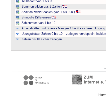
Teilbarkeit von 1 bis 9
Summen bilden aus 2 Zahlen
Addition zweier Zahlen (von 1 bis 100 )
Sinnvolle Differenzen
Zahlenraum von 1 bis 10
Arbeitsblätter und Spiele - Mengen 1 bis 6 - sicherer Umgan
Übungsblätter Zahlen 0 bis 10 – zerlegen, verdoppeln, halbier
Zahlen bis 10 sicher zerlegen
i
Infor