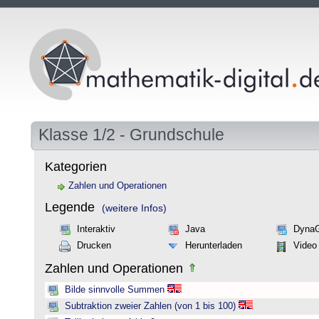
Klasse 1/2 - Grundschule
Kategorien
Zahlen und Operationen
Legende
(weitere Infos)
Interaktiv
Java
Dyna
Drucken
Herunterladen
Video
Zahlen und Operationen
Bilde sinnvolle Summen
Subtraktion zweier Zahlen (von 1 bis 100)