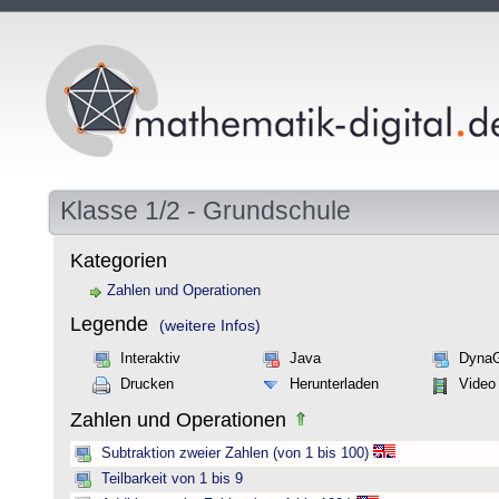
Klasse 1/2 - Grundschule
Kategorien
Zahlen und Operationen
Legende
(weitere Infos)
Interaktiv
Java
Dyna
Drucken
Herunterladen
Video
Zahlen und Operationen
Subtraktion zweier Zahlen (von 1 bis 100)
Teilbarkeit von 1 bis 9