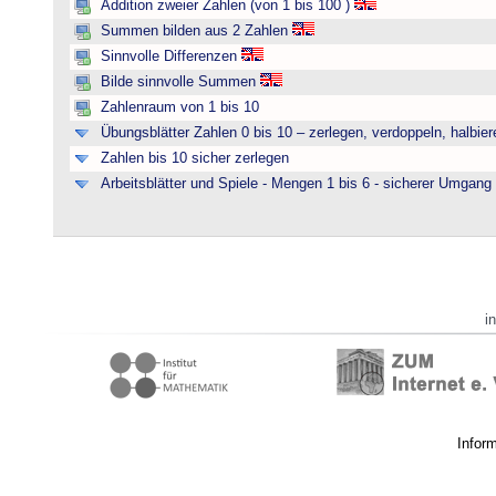
Addition zweier Zahlen (von 1 bis 100 )
Summen bilden aus 2 Zahlen
Sinnvolle Differenzen
Bilde sinnvolle Summen
Zahlenraum von 1 bis 10
Übungsblätter Zahlen 0 bis 10 – zerlegen, verdoppeln, halbier
Zahlen bis 10 sicher zerlegen
Arbeitsblätter und Spiele - Mengen 1 bis 6 - sicherer Umgan
i
Infor