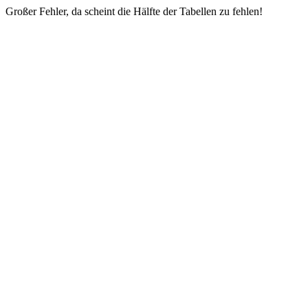
Großer Fehler, da scheint die Hälfte der Tabellen zu fehlen!