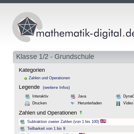
Klasse 1/2 - Grundschule
Kategorien
Zahlen und Operationen
Legende
(weitere Infos)
Interaktiv
Java
Dyna
Drucken
Herunterladen
Video
Zahlen und Operationen
Subtraktion zweier Zahlen (von 1 bis 100)
Teilbarkeit von 1 bis 9