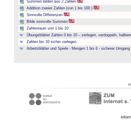
Summen bilden aus 2 Zahlen
Addition zweier Zahlen (von 1 bis 100 )
Sinnvolle Differenzen
Bilde sinnvolle Summen
Zahlenraum von 1 bis 10
Übungsblätter Zahlen 0 bis 10 – zerlegen, verdoppeln, halbier
Zahlen bis 10 sicher zerlegen
Arbeitsblätter und Spiele - Mengen 1 bis 6 - sicherer Umgan
i
Infor