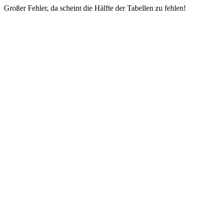
Großer Fehler, da scheint die Hälfte der Tabellen zu fehlen!