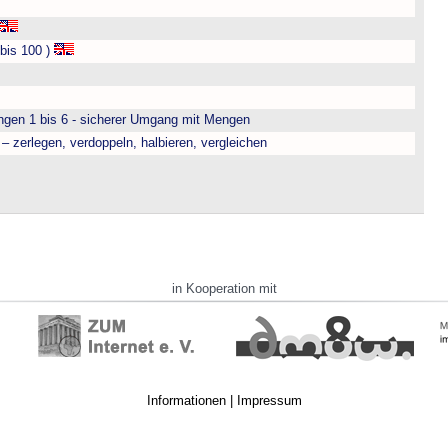
bis 100 )
engen 1 bis 6 - sicherer Umgang mit Mengen
– zerlegen, verdoppeln, halbieren, vergleichen
in Kooperation mit
Informationen
|
Impressum