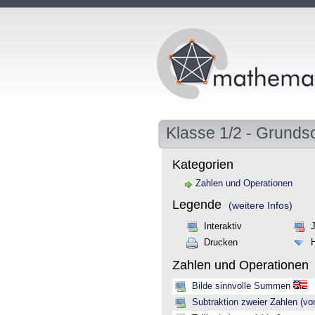
Klasse 1/2 - Grunds
Kategorien
Zahlen und Operationen
Legende
(weitere Infos)
Interaktiv
Drucken
Zahlen und Operationen
Bilde sinnvolle Summen
Subtraktion zweier Zahlen (vo