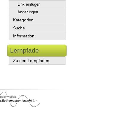
Link einfügen
Änderungen
Kategorien
Suche
Information
Lernpfade
Zu den Lernpfaden