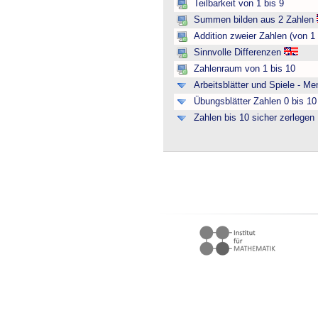
Teilbarkeit von 1 bis 9
Summen bilden aus 2 Zahlen
Addition zweier Zahlen (von 1 
Sinnvolle Differenzen
Zahlenraum von 1 bis 10
Arbeitsblätter und Spiele - M
Übungsblätter Zahlen 0 bis 10 
Zahlen bis 10 sicher zerlegen