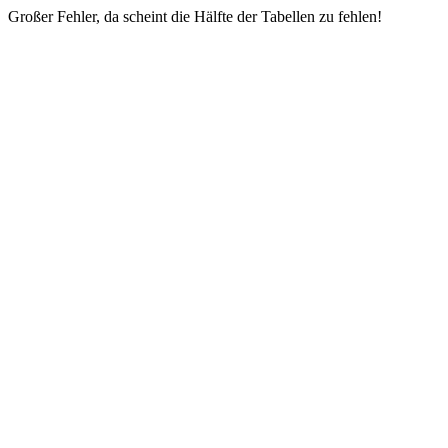
Großer Fehler, da scheint die Hälfte der Tabellen zu fehlen!