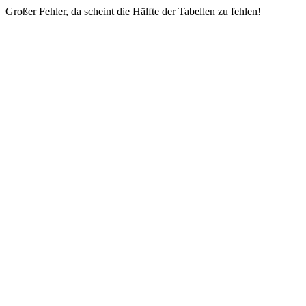
Großer Fehler, da scheint die Hälfte der Tabellen zu fehlen!