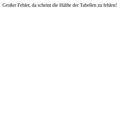
Großer Fehler, da scheint die Hälfte der Tabellen zu fehlen!