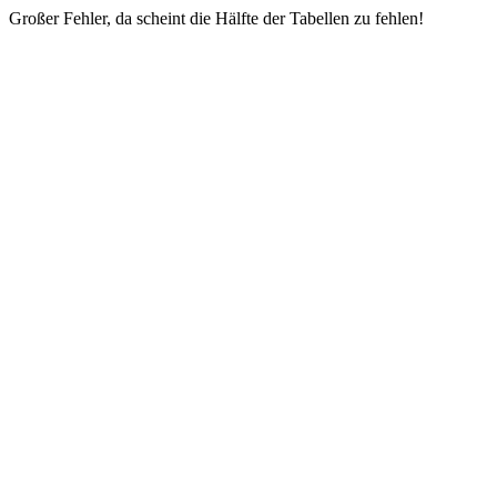
Großer Fehler, da scheint die Hälfte der Tabellen zu fehlen!