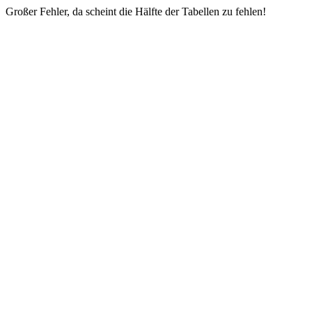
Großer Fehler, da scheint die Hälfte der Tabellen zu fehlen!