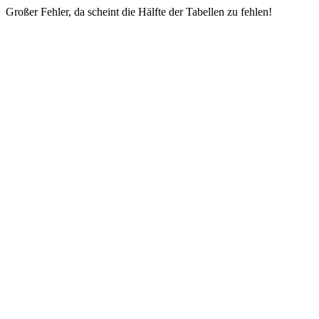
Großer Fehler, da scheint die Hälfte der Tabellen zu fehlen!