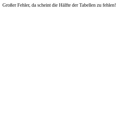
Großer Fehler, da scheint die Hälfte der Tabellen zu fehlen!