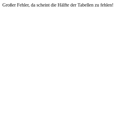
Großer Fehler, da scheint die Hälfte der Tabellen zu fehlen!