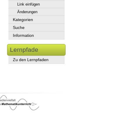
Link einfügen
Änderungen
Kategorien
Suche
Information
Lernpfade
Zu den Lernpfaden