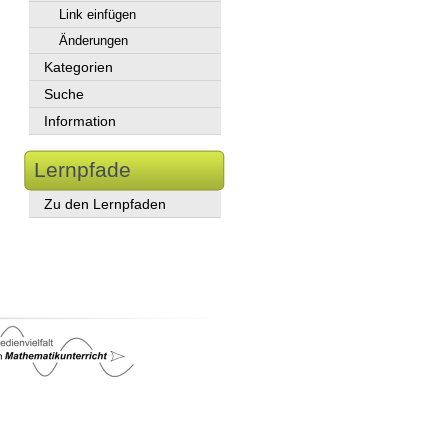
Link einfügen
Änderungen
Kategorien
Suche
Information
Lernpfade
Zu den Lernpfaden