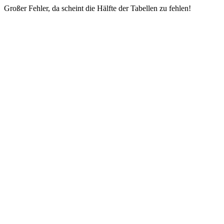
Großer Fehler, da scheint die Hälfte der Tabellen zu fehlen!