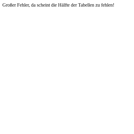
Großer Fehler, da scheint die Hälfte der Tabellen zu fehlen!