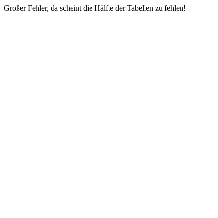
Großer Fehler, da scheint die Hälfte der Tabellen zu fehlen!