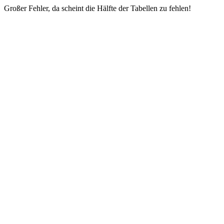
Großer Fehler, da scheint die Hälfte der Tabellen zu fehlen!