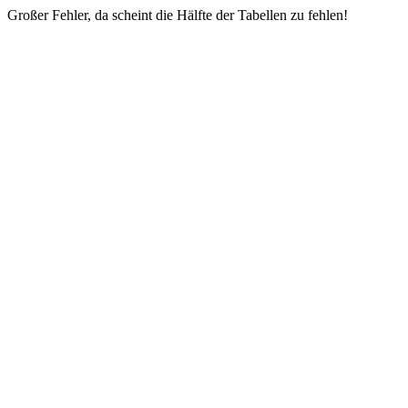
Großer Fehler, da scheint die Hälfte der Tabellen zu fehlen!