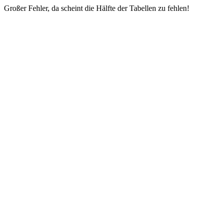
Großer Fehler, da scheint die Hälfte der Tabellen zu fehlen!