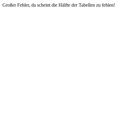
Großer Fehler, da scheint die Hälfte der Tabellen zu fehlen!