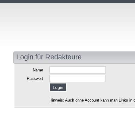
Login für Redakteure
Name
Passwort
Hinweis: Auch ohne Account kann man Links in d