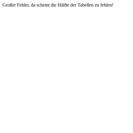
Großer Fehler, da scheint die Hälfte der Tabellen zu fehlen!