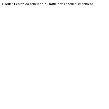
Großer Fehler, da scheint die Hälfte der Tabellen zu fehlen!