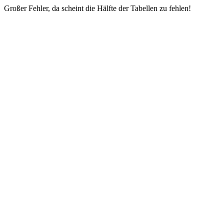
Großer Fehler, da scheint die Hälfte der Tabellen zu fehlen!