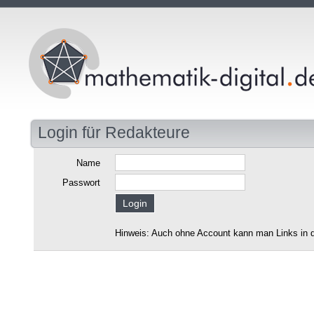
Login für Redakteure
Name
Passwort
Hinweis: Auch ohne Account kann man Links in d