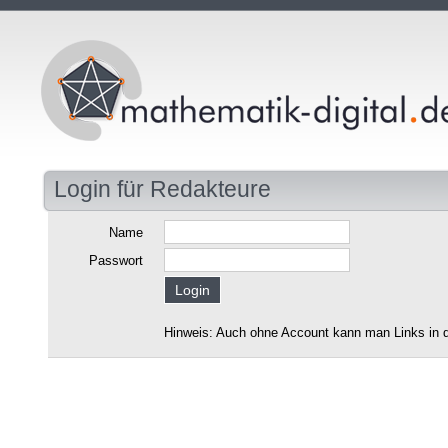
Login für Redakteure
Name
Passwort
Hinweis: Auch ohne Account kann man Links in d