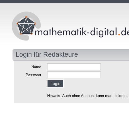
Login für Redakteure
Name
Passwort
Hinweis: Auch ohne Account kann man Links in d