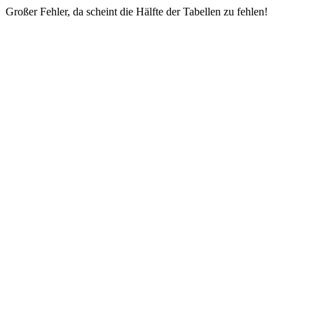
Großer Fehler, da scheint die Hälfte der Tabellen zu fehlen!