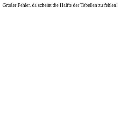
Großer Fehler, da scheint die Hälfte der Tabellen zu fehlen!