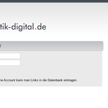
e
ne Account kann man Links in die Datenbank eintragen.