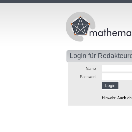
Login für Redakteur
Name
Passwort
Hinweis: Auch oh