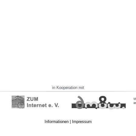
in Kooperation mit
Informationen
|
Impressum