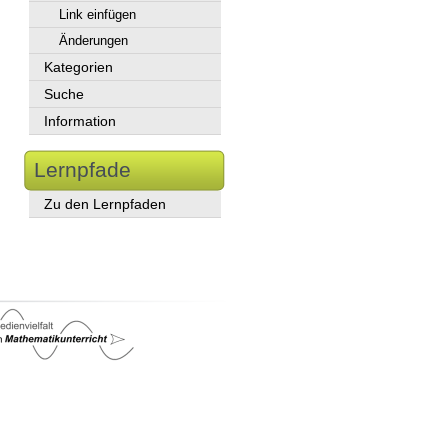
Link einfügen
Änderungen
Kategorien
Suche
Information
Lernpfade
Zu den Lernpfaden