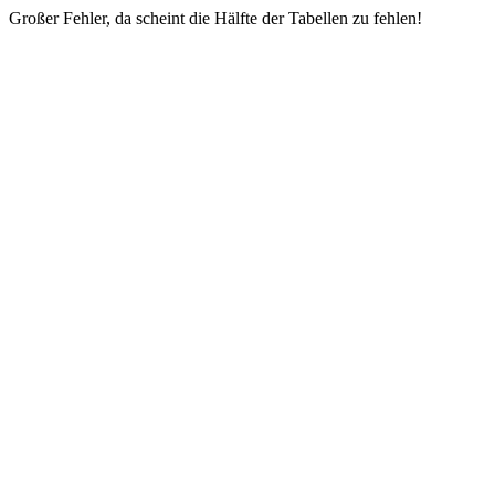
Großer Fehler, da scheint die Hälfte der Tabellen zu fehlen!