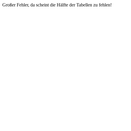
Großer Fehler, da scheint die Hälfte der Tabellen zu fehlen!