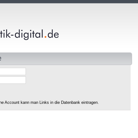
e
ne Account kann man Links in die Datenbank eintragen.