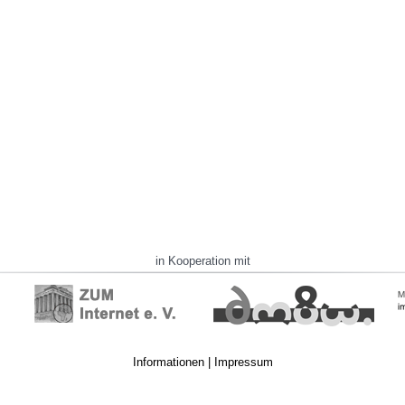
in Kooperation mit
Informationen
|
Impressum