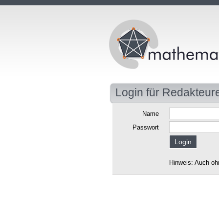
Login für Redakteur
Name
Passwort
Hinweis: Auch oh