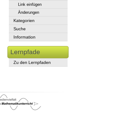
Link einfügen
Änderungen
Kategorien
Suche
Information
Lernpfade
Zu den Lernpfaden