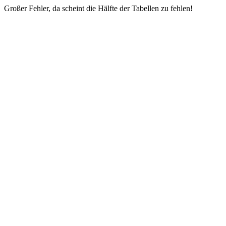
Großer Fehler, da scheint die Hälfte der Tabellen zu fehlen!