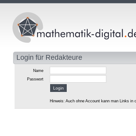
Login für Redakteure
Name
Passwort
Hinweis: Auch ohne Account kann man Links in d